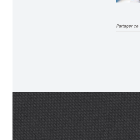
Partager ce b