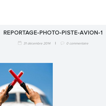
REPORTAGE-PHOTO-PISTE-AVION-1
|
31 décembre 2014
0 commentaire