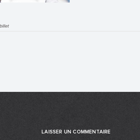
illet
LAISSER UN COMMENTAIRE