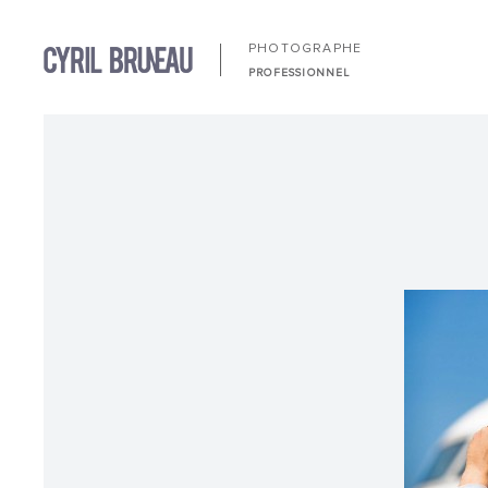
PHOTOGRAPHE
PROFESSIONNEL