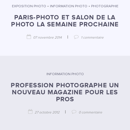
•
•
EXPOSITION PHOTO
INFORMATION PHOTO
PHOTOGRAPHIE
PARIS-PHOTO ET SALON DE LA
PHOTO LA SEMAINE PROCHAINE
|
07 novembre 2014
1 commentaire
INFORMATION PHOTO
PROFESSION PHOTOGRAPHE UN
NOUVEAU MAGAZINE POUR LES
PROS
|
27 octobre 2012
0 commentaire