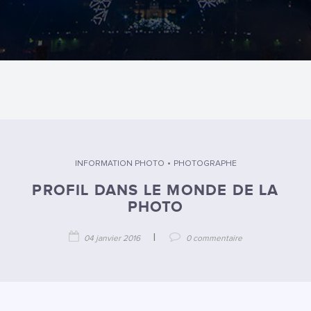
•
INFORMATION PHOTO
PHOTOGRAPHE
PROFIL DANS LE MONDE DE LA
PHOTO
|
04 janvier 2016
0 commentaire