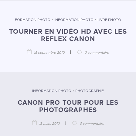
•
•
FORMATION PHOTO
INFORMATION PHOTO
LIVRE PHOTO
TOURNER EN VIDÉO HD AVEC LES
REFLEX CANON
|
15 septembre 2010
0 commentaire
•
INFORMATION PHOTO
PHOTOGRAPHIE
CANON PRO TOUR POUR LES
PHOTOGRAPHES
|
13 mars 2010
0 commentaire