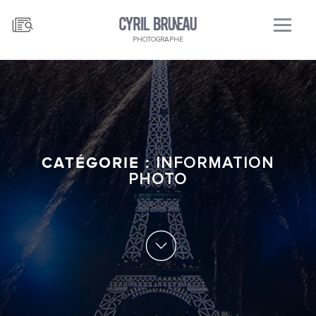
PHOTOGRAPHE
CATÉGORIE :
INFORMATION
PHOTO