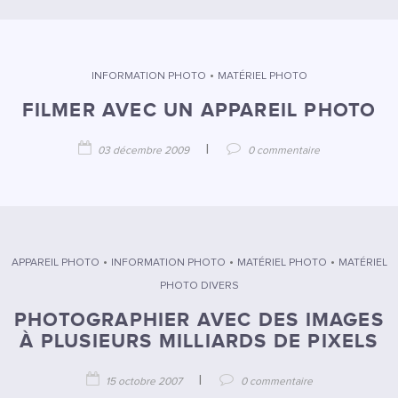
•
INFORMATION PHOTO
MATÉRIEL PHOTO
FILMER AVEC UN APPAREIL PHOTO
|
03 décembre 2009
0 commentaire
•
•
•
APPAREIL PHOTO
INFORMATION PHOTO
MATÉRIEL PHOTO
MATÉRIEL
PHOTO DIVERS
PHOTOGRAPHIER AVEC DES IMAGES
À PLUSIEURS MILLIARDS DE PIXELS
|
15 octobre 2007
0 commentaire