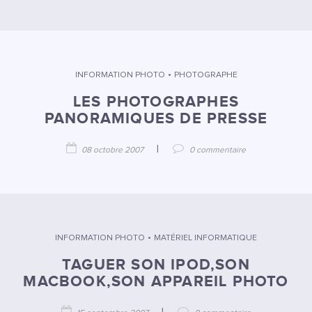
•
INFORMATION PHOTO
PHOTOGRAPHE
LES PHOTOGRAPHES
PANORAMIQUES DE PRESSE
|
08 octobre 2007
0 commentaire
•
INFORMATION PHOTO
MATÉRIEL INFORMATIQUE
TAGUER SON IPOD,SON
MACBOOK,SON APPAREIL PHOTO