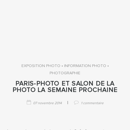
•
•
EXPOSITION PHOTO
INFORMATION PHOTO
PHOTOGRAPHIE
PARIS-PHOTO ET SALON DE LA
PHOTO LA SEMAINE PROCHAINE
|
07 novembre 2014
1 commentaire