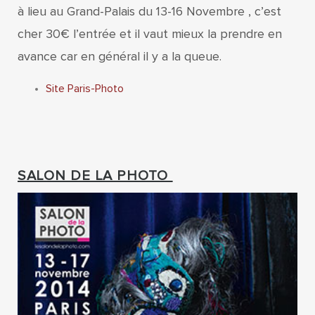
à lieu au Grand-Palais du 13-16 Novembre , c’est
cher 30€ l’entrée et il vaut mieux la prendre en
avance car en général il y a la queue.
Site Paris-Photo
SALON DE LA PHOTO