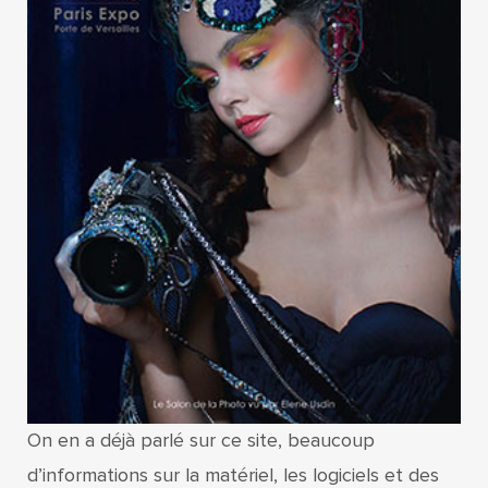
On en a déjà parlé sur ce site, beaucoup
d’informations sur la matériel, les logiciels et des