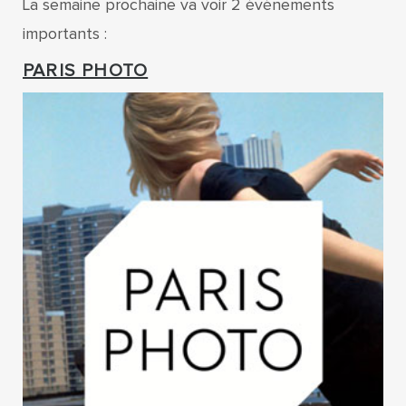
La semaine prochaine va voir 2 événements
importants :
PARIS PHOTO