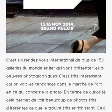
C’est un rendez vous international de plus de 150
galeries du monde entier qui vont présenter leurs
oeuvres photographiques. C’est très intéressant
car on voit les tendances dans le marché de l’art
en ce qui concerne la photo. En terme de curiosité
cela permet de voir beaucoup de photos très
différentes ce que je trouve très enrichissant. Cela