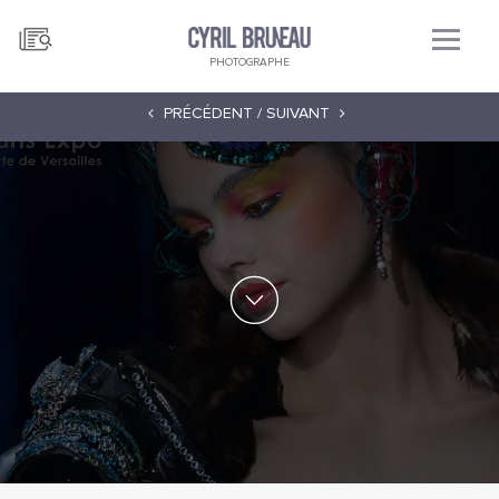
PHOTOGRAPHE
PRÉCÉDENT /
SUIVANT