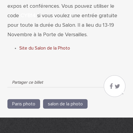
expos et conférences. Vous pouvez utiliser le
code
CYB14
si vous voulez une entrée gratuite
pour toute la durée du Salon. Il a lieu du 13-19
Novembre à la Porte de Versailles.
Site du Salon de la Photo
Partager ce billet
Paris photo
salon de la photo