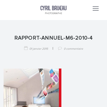
PHOTOGRAPHE
RAPPORT-ANNUEL-M6-2010-4
|
01 janvier 2015
0 commentaire