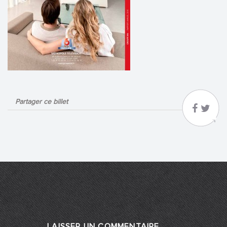
Partager ce billet
LAISSER UN COMMENTAIRE