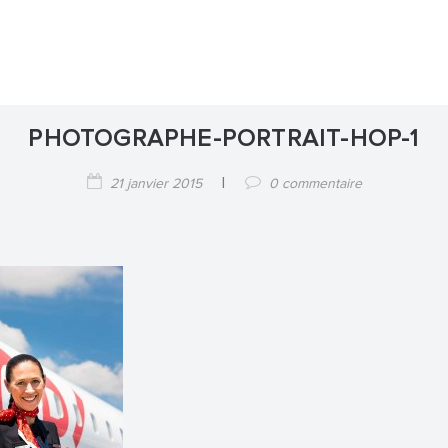
PHOTOGRAPHE-PORTRAIT-HOP-1
|
21 janvier 2015
0 commentaire