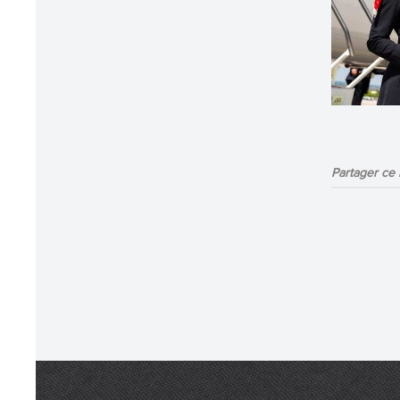
Partager ce b