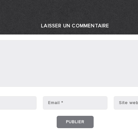
LAISSER UN COMMENTAIRE