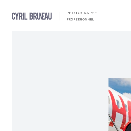
PHOTOGRAPHE
PROFESSIONNEL