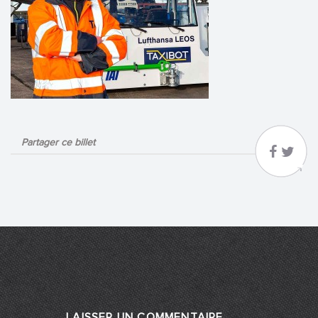
Partager ce billet
LAISSER UN COMMENTAIRE