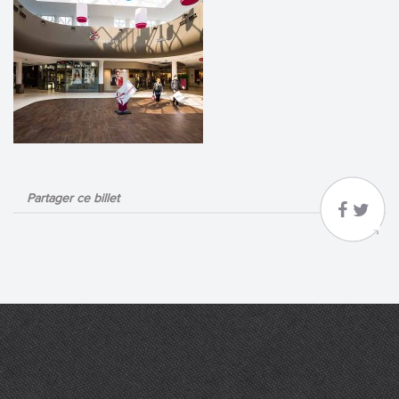
Partager ce billet