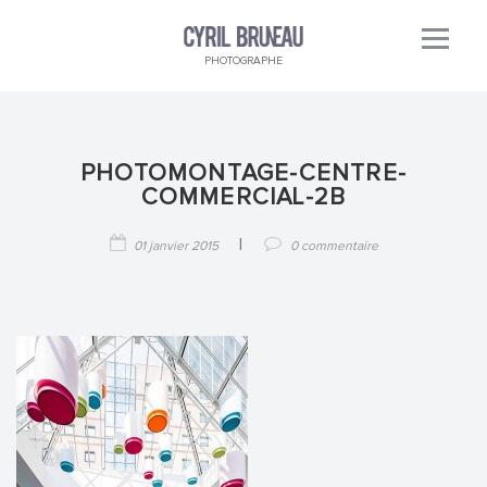
PHOTOGRAPHE
PHOTOMONTAGE-CENTRE-
COMMERCIAL-2B
|
01 janvier 2015
0 commentaire