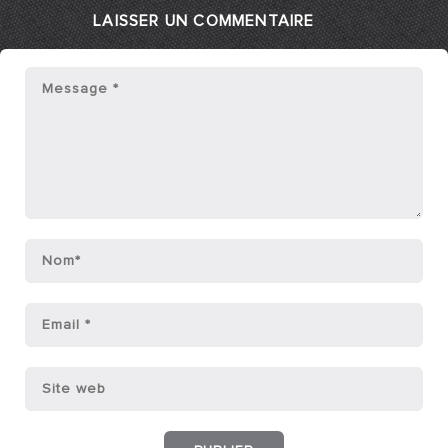
LAISSER UN COMMENTAIRE