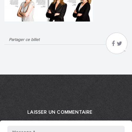
Partager ce billet
LAISSER UN COMMENTAIRE