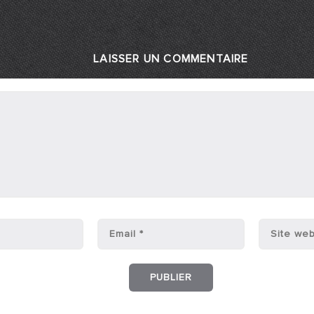
LAISSER UN COMMENTAIRE