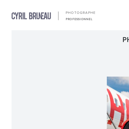
PHOTOGRAPHE
PROFESSIONNEL
P