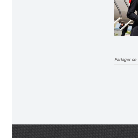
Partager ce b