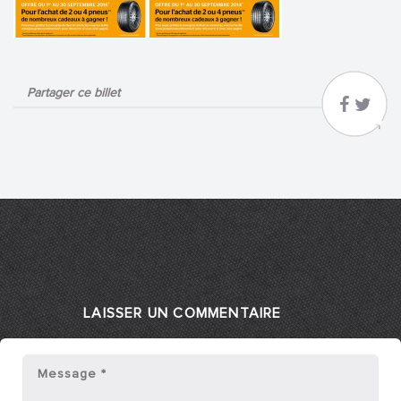
Partager ce billet
LAISSER UN COMMENTAIRE