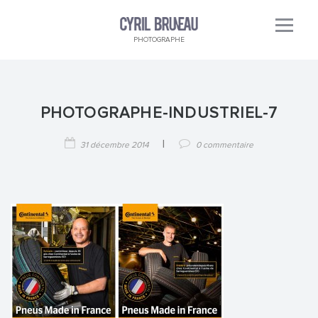
PHOTOGRAPHE
PHOTOGRAPHE-INDUSTRIEL-7
|
31 décembre 2014
0 commentaire