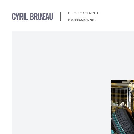
PHOTOGRAPHE
PROFESSIONNEL