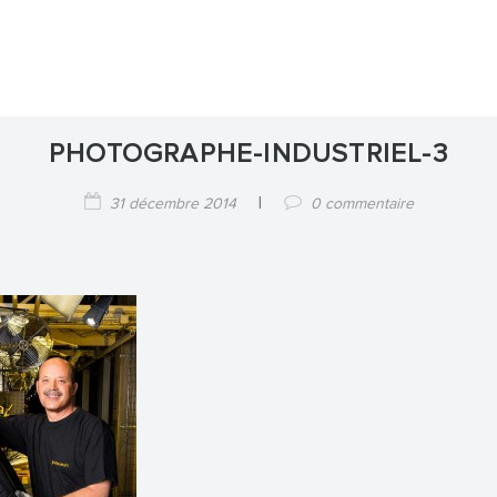
PHOTOGRAPHE-INDUSTRIEL-3
|
31 décembre 2014
0 commentaire