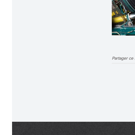
Partager ce b