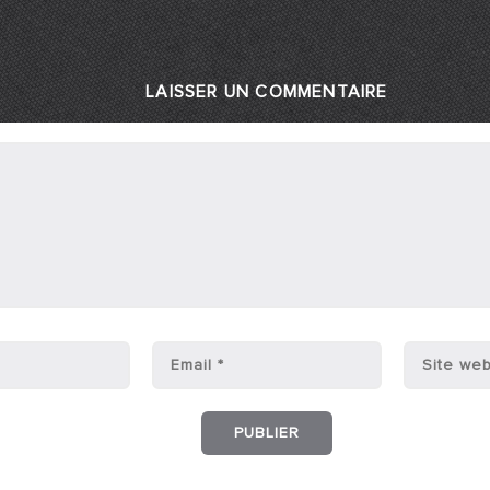
LAISSER UN COMMENTAIRE