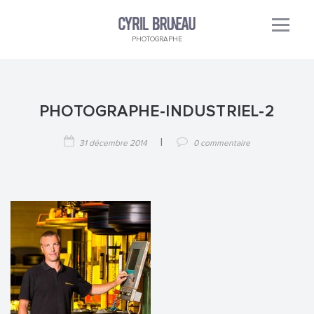
PHOTOGRAPHE
PHOTOGRAPHE-INDUSTRIEL-2
|
31 décembre 2014
0 commentaire