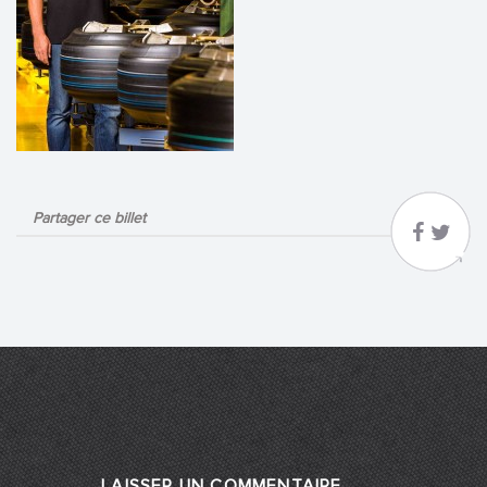
Partager ce billet
LAISSER UN COMMENTAIRE