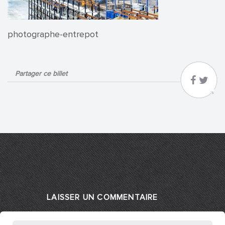
photographe-entrepot
Partager ce billet
LAISSER UN COMMENTAIRE