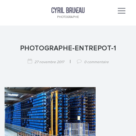
PHOTOGRAPHE
PHOTOGRAPHE-ENTREPOT-1
|
27 novembre 2017
0 commentaire