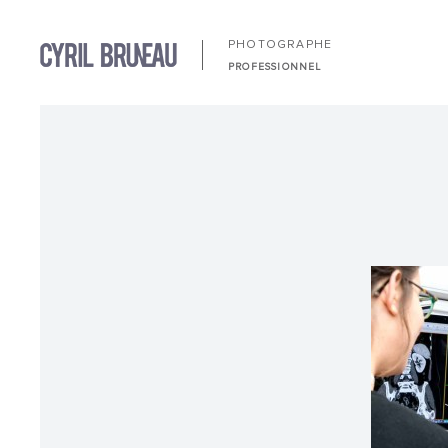
PHOTOGRAPHE
PROFESSIONNEL