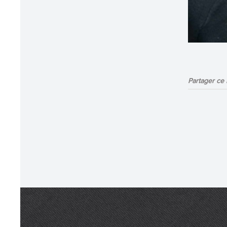
Partager ce b