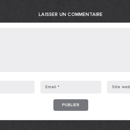
LAISSER UN COMMENTAIRE