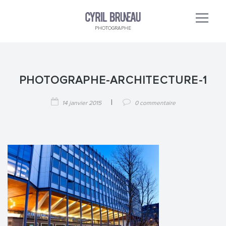
PHOTOGRAPHE
PHOTOGRAPHE-ARCHITECTURE-1
|
14 janvier 2015
0 commentaire