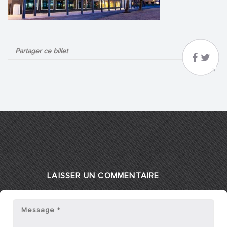
Partager ce billet
LAISSER UN COMMENTAIRE