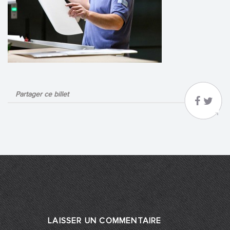
Partager ce billet
LAISSER UN COMMENTAIRE