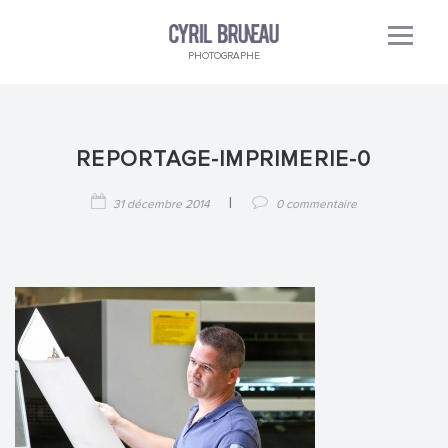
PHOTOGRAPHE
REPORTAGE-IMPRIMERIE-0
|
31 décembre 2014
0 commentaire