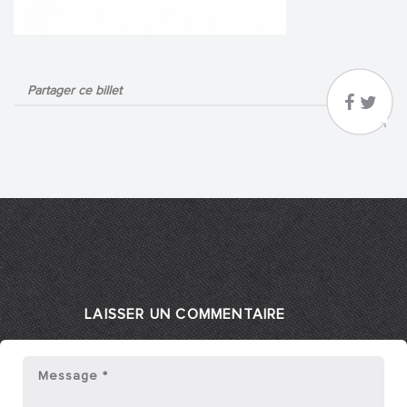
Partager ce billet
LAISSER UN COMMENTAIRE