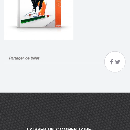
Partager ce billet
LAISSER UN COMMENTAIRE