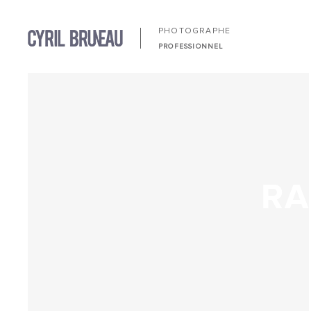
PHOTOGRAPHE
PROFESSIONNEL
RA