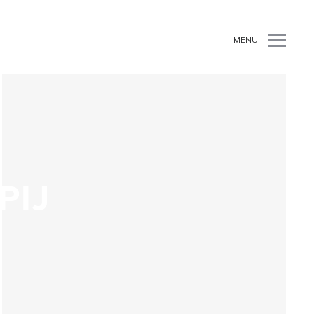
MENU
PIJ