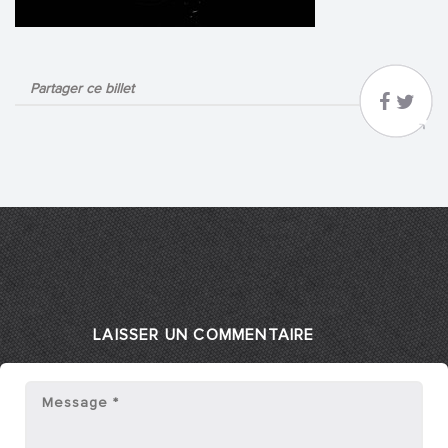
Partager ce billet
LAISSER UN COMMENTAIRE