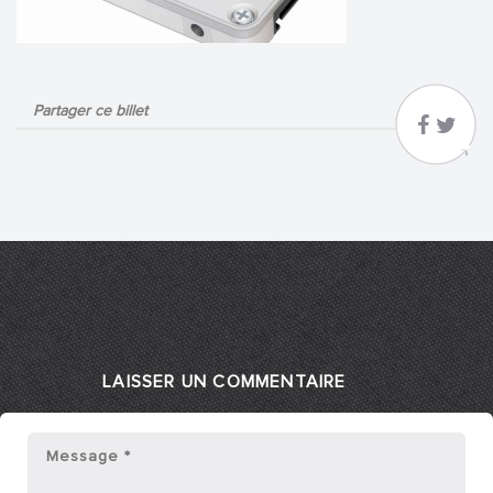
Partager ce billet
LAISSER UN COMMENTAIRE