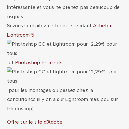
intéressante et vous ne prenez pas beaucoup de
risques.
Si vous souhaitez rester indépendant
Acheter
Lightroom 5
et
Photoshop Elements
pour les montages ou passez chez la
concurrence (il y en a sur Lightroom mais peu sur
Photoshop).
Offre sur le site d’Adobe