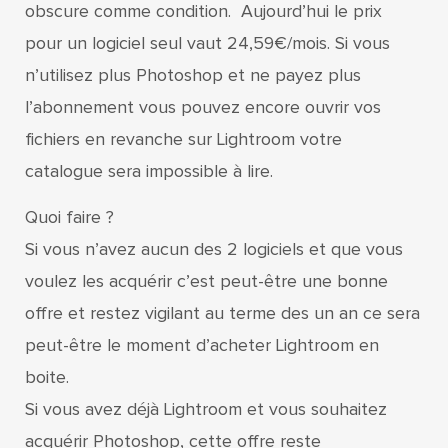
obscure comme condition. Aujourd’hui le prix
pour un logiciel seul vaut 24,59€/mois. Si vous
n’utilisez plus Photoshop et ne payez plus
l’abonnement vous pouvez encore ouvrir vos
fichiers en revanche sur Lightroom votre
catalogue sera impossible à lire.
Quoi faire ?
Si vous n’avez aucun des 2 logiciels et que vous
voulez les acquérir c’est peut-être une bonne
offre et restez vigilant au terme des un an ce sera
peut-être le moment d’acheter Lightroom en
boite.
Si vous avez déjà Lightroom et vous souhaitez
acquérir Photoshop, cette offre reste