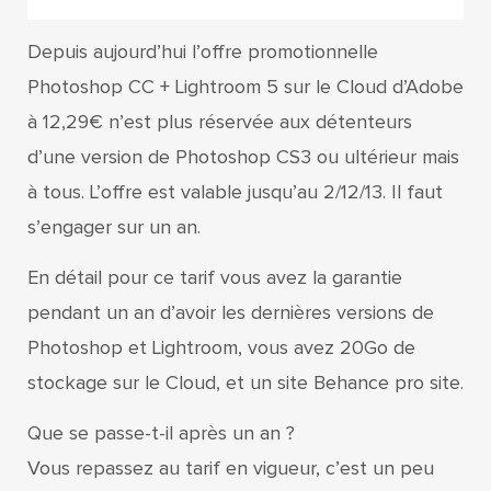
Depuis aujourd’hui l’offre promotionnelle
Photoshop CC + Lightroom 5 sur le Cloud d’Adobe
à 12,29€ n’est plus réservée aux détenteurs
d’une version de Photoshop CS3 ou ultérieur mais
à tous. L’offre est valable jusqu’au 2/12/13. Il faut
s’engager sur un an.
En détail pour ce tarif vous avez la garantie
pendant un an d’avoir les dernières versions de
Photoshop et Lightroom, vous avez 20Go de
stockage sur le Cloud, et un site Behance pro site.
Que se passe-t-il après un an ?
Vous repassez au tarif en vigueur, c’est un peu