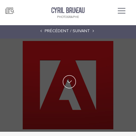
PHOTOGRAPHE
PRÉCÉDENT /
SUIVANT