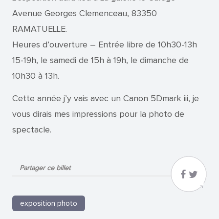
Avenue Georges Clemenceau, 83350
RAMATUELLE.
Heures d’ouverture – Entrée libre de 10h30-13h
15-19h, le samedi de 15h à 19h, le dimanche de
10h30 à 13h.
Cette année j’y vais avec un Canon 5Dmark iii, je
vous dirais mes impressions pour la photo de
spectacle.
Partager ce billet
exposition photo