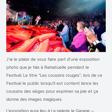
J’ai le plaisir de vous faire part d’une exposition
photo que je fais à Ramatuelle pendant le
Festival. Le titre “Les coussins rouges”, lors de ce
Festival le public lorsqu’il est content lance les
coussins des sièges pour exprimer sa joie et ça
donne des images magiques.
L’esposition aura lieu à La galerie le Garage –