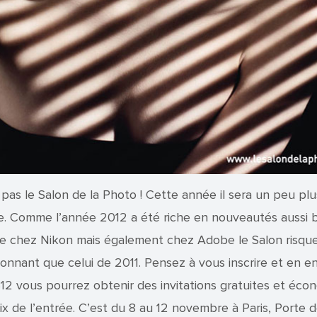
 pas le Salon de la Photo ! Cette année il sera un peu plu
 Comme l’année 2012 a été riche en nouveautés aussi 
 chez Nikon mais également chez Adobe le Salon risque
ionnant que celui de 2011. Pensez à vous inscrire et en en
2 vous pourrez obtenir des invitations gratuites et écon
rix de l’entrée. C’est du 8 au 12 novembre à Paris, Porte 