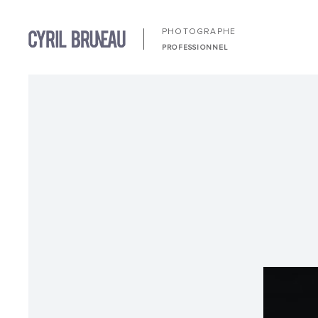
PHOTOGRAPHE
PROFESSIONNEL