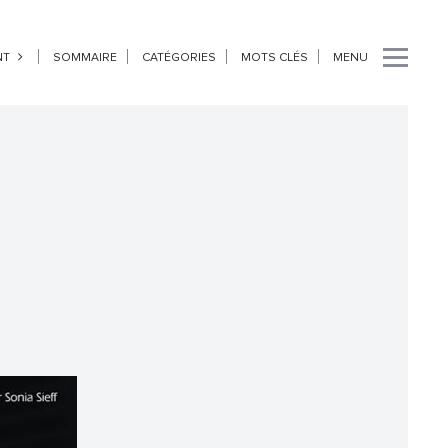
NT
SOMMAIRE
CATÉGORIES
MOTS CLÉS
MENU