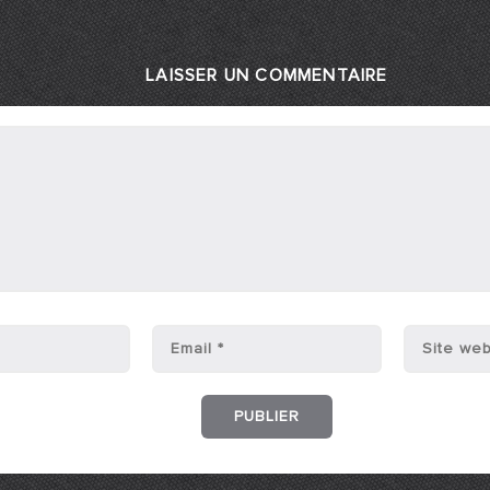
LAISSER UN COMMENTAIRE