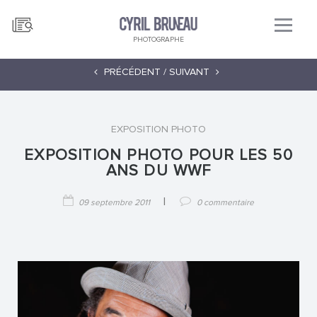
PHOTOGRAPHE
PRÉCÉDENT /
SUIVANT
EXPOSITION PHOTO
EXPOSITION PHOTO POUR LES 50
ANS DU WWF
|
09 septembre 2011
0 commentaire