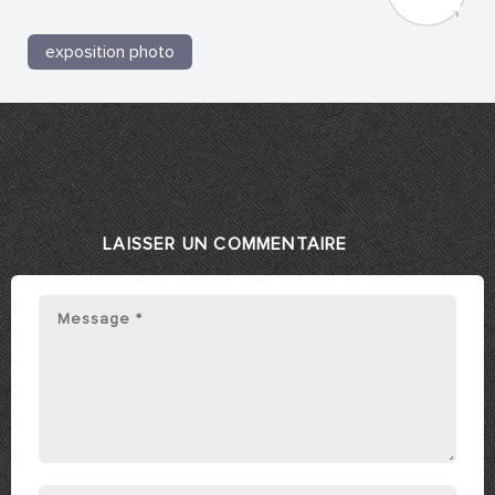
exposition photo
LAISSER UN COMMENTAIRE