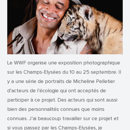
Le WWF organise une exposition photographique
sur les Champs-Elysées du 10 au 25 septembre. Il
y a une série de portraits de Micheline Pelletier
d’acteurs de l’écologie qui ont acceptés de
participer à ce projet. Des acteurs qui sont aussi
bien des personnalités connues que moins
connues. J’ai beaucoup travailler sur ce projet et
si vous passez par les Champs-Elysées, je