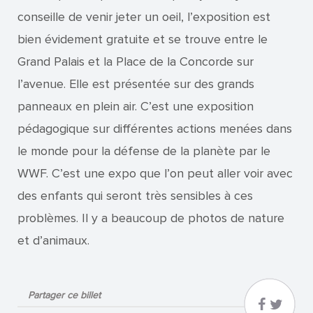
conseille de venir jeter un oeil, l’exposition est
bien évidement gratuite et se trouve entre le
Grand Palais et la Place de la Concorde sur
l’avenue. Elle est présentée sur des grands
panneaux en plein air. C’est une exposition
pédagogique sur différentes actions menées dans
le monde pour la défense de la planète par le
WWF. C’est une expo que l’on peut aller voir avec
des enfants qui seront très sensibles à ces
problèmes. Il y a beaucoup de photos de nature
et d’animaux.
Partager ce billet