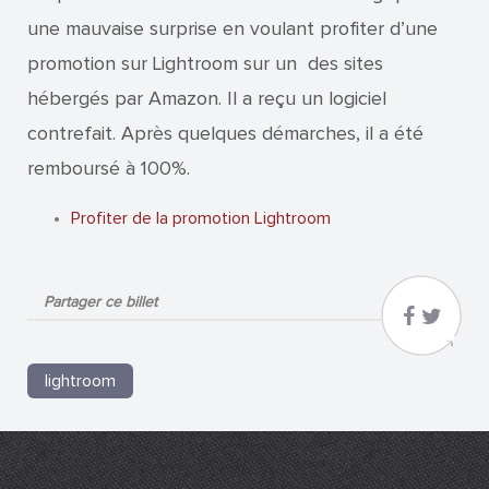
une mauvaise surprise en voulant profiter d’une
promotion sur Lightroom sur un des sites
hébergés par Amazon. Il a reçu un logiciel
contrefait. Après quelques démarches, il a été
remboursé à 100%.
Profiter de la promotion Lightroom
Partager ce billet
lightroom