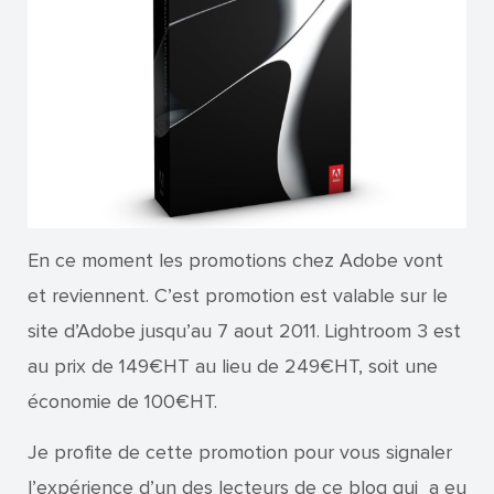
En ce moment les promotions chez Adobe vont
et reviennent. C’est promotion est valable sur le
site d’Adobe jusqu’au 7 aout 2011. Lightroom 3 est
au prix de 149€HT au lieu de 249€HT, soit une
économie de 100€HT.
Je profite de cette promotion pour vous signaler
l’expérience d’un des lecteurs de ce blog qui a eu