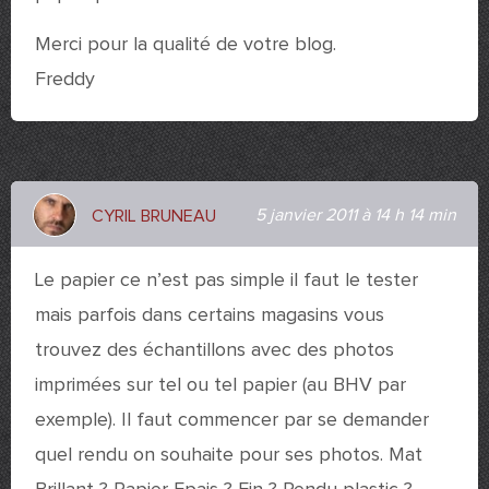
Merci pour la qualité de votre blog.
Freddy
5 janvier 2011 à 14 h 14 min
CYRIL BRUNEAU
Le papier ce n’est pas simple il faut le tester
mais parfois dans certains magasins vous
trouvez des échantillons avec des photos
imprimées sur tel ou tel papier (au BHV par
exemple). Il faut commencer par se demander
quel rendu on souhaite pour ses photos. Mat