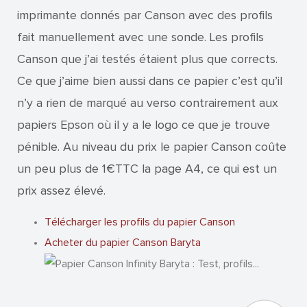
imprimante donnés par Canson avec des profils
fait manuellement avec une sonde. Les profils
Canson que j’ai testés étaient plus que corrects.
Ce que j’aime bien aussi dans ce papier c’est qu’il
n’y a rien de marqué au verso contrairement aux
papiers Epson où il y a le logo ce que je trouve
pénible. Au niveau du prix le papier Canson coûte
un peu plus de 1€TTC la page A4, ce qui est un
prix assez élevé.
Télécharger les profils du papier Canson
Acheter du papier Canson Baryta