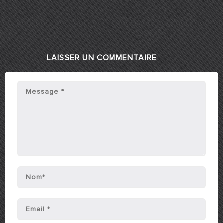
LAISSER UN COMMENTAIRE