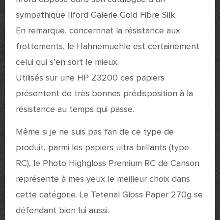
sympathique Ilford Galerie Gold Fibre Silk.
En remarque, concernnat la résistance aux
frottements, le Hahnemuehle est certainement
celui qui s’en sort le mieux.
Utilisés sur une HP Z3200 ces papiers
présentent de très bonnes prédisposition à la
résistance au temps qui passe.
Même si je ne suis pas fan de ce type de
produit, parmi les papiers ultra brillants (type
RC), le Photo Highgloss Premium RC de Canson
représente à mes yeux le meilleur choix dans
cette catégorie. Le Tetenal Gloss Paper 270g se
défendant bien lui aussi.