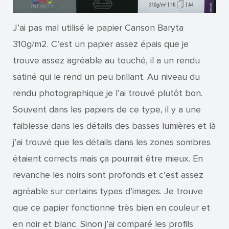
J’ai pas mal utilisé le papier Canson Baryta
310g/m2. C’est un papier assez épais que je
trouve assez agréable au touché, il a un rendu
satiné qui le rend un peu brillant. Au niveau du
rendu photographique je l’ai trouvé plutôt bon.
Souvent dans les papiers de ce type, il y a une
faiblesse dans les détails des basses lumières et là
j’ai trouvé que les détails dans les zones sombres
étaient corrects mais ça pourrait être mieux. En
revanche les noirs sont profonds et c’est assez
agréable sur certains types d’images. Je trouve
que ce papier fonctionne très bien en couleur et
en noir et blanc. Sinon j’ai comparé les profils