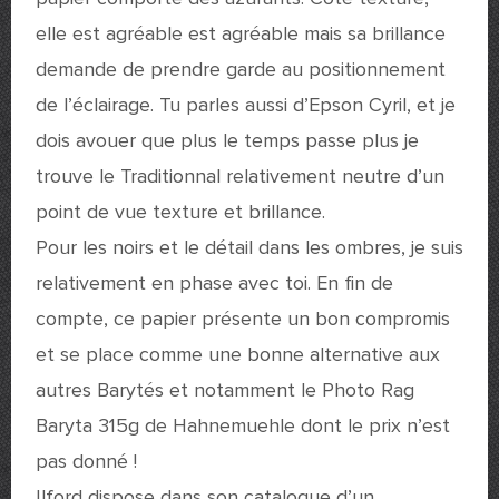
elle est agréable est agréable mais sa brillance
demande de prendre garde au positionnement
de l’éclairage. Tu parles aussi d’Epson Cyril, et je
dois avouer que plus le temps passe plus je
trouve le Traditionnal relativement neutre d’un
point de vue texture et brillance.
Pour les noirs et le détail dans les ombres, je suis
relativement en phase avec toi. En fin de
compte, ce papier présente un bon compromis
et se place comme une bonne alternative aux
autres Barytés et notamment le Photo Rag
Baryta 315g de Hahnemuehle dont le prix n’est
pas donné !
Ilford dispose dans son catalogue d’un