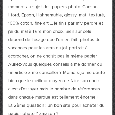
moment au sujet des papiers photo. Canson,
Ilford, Epson, Hahnemuhle, glossy, mat, texturé,
100% coton, fine art … je finis par m’y perdre et
j’ai du mal à faire mon choix. Bien sûr cela
dépend de l’usage que l’on en fait, photos de
vacances pour les amis ou joli portrait à
accrocher, on ne choisit pas le même papier.
Auriez-vous quelques conseils à me donner ou
un article à me conseiller ? Même si je me doute
bien que le meilleur moyen de faire son choix
c’est d’essayer mais le nombre de références
dans chaque marque est tellement énorme !
Et 2ème question : un bon site pour acheter du
papier photo ? amazon ?