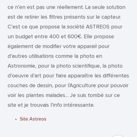
ce n’en est pas une réellement. La seule solution
est de retirer les filtres présents sur le capteur.
C’est ce que propose la société ASTREOS pour
un budget entre 400 et 600€. Elle propose
également de modifier votre appareil pour
d’autres utilisations comme la photo en
Astronomie, pour la photo scientifique, la photo
d’oeuvre d’art pour faire apparaître les différentes
couches de dessin, pour l’Agriculture pour pouvoir
voir les plantes malades… Je suis tombé sur ce
site et je trouvais l’info intéressante.
Site Astreos