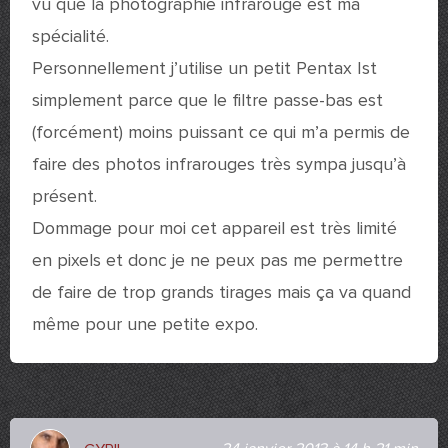
vu que la photographie infrarouge est ma
spécialité.
Personnellement j’utilise un petit Pentax Ist
simplement parce que le filtre passe-bas est
(forcément) moins puissant ce qui m’a permis de
faire des photos infrarouges très sympa jusqu’à
présent.
Dommage pour moi cet appareil est très limité
en pixels et donc je ne peux pas me permettre
de faire de trop grands tirages mais ça va quand
même pour une petite expo.