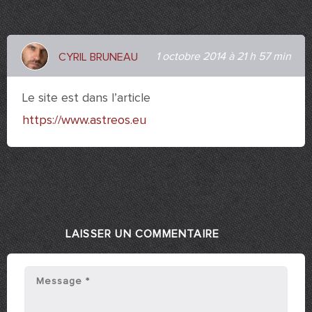
1 octobre 2014 à 21 h 57 min
CYRIL BRUNEAU
Le site est dans l’article
https://www.astreos.eu
LAISSER UN COMMENTAIRE