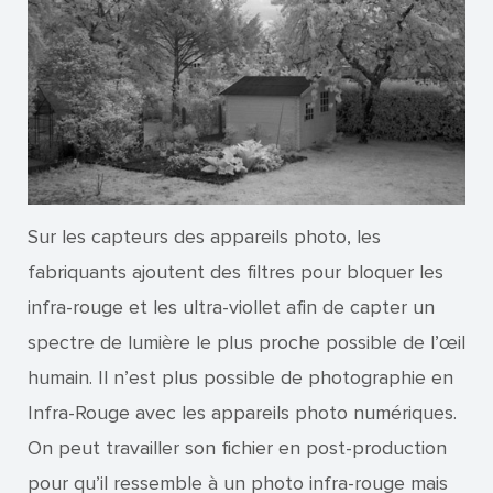
Sur les capteurs des appareils photo, les
fabriquants ajoutent des filtres pour bloquer les
infra-rouge et les ultra-viollet afin de capter un
spectre de lumière le plus proche possible de l’œil
humain. Il n’est plus possible de photographie en
Infra-Rouge avec les appareils photo numériques.
On peut travailler son fichier en post-production
pour qu’il ressemble à un photo infra-rouge mais