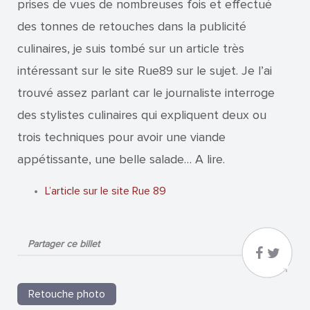
prises de vues de nombreuses fois et effectué
des tonnes de retouches dans la publicité
culinaires, je suis tombé sur un article très
intéressant sur le site Rue89 sur le sujet. Je l’ai
trouvé assez parlant car le journaliste interroge
des stylistes culinaires qui expliquent deux ou
trois techniques pour avoir une viande
appétissante, une belle salade… A lire.
L’article sur le site Rue 89
Partager ce billet
Retouche photo