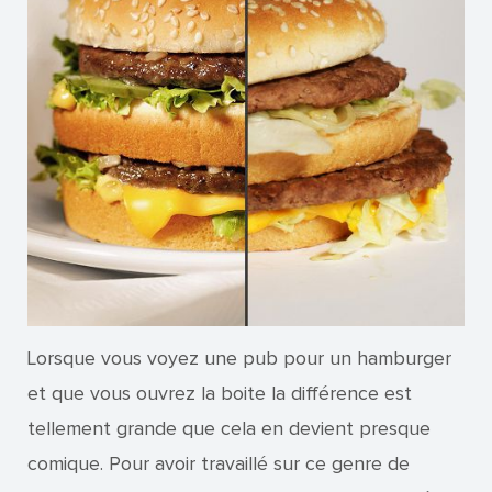
Lorsque vous voyez une pub pour un hamburger
et que vous ouvrez la boite la différence est
tellement grande que cela en devient presque
comique. Pour avoir travaillé sur ce genre de