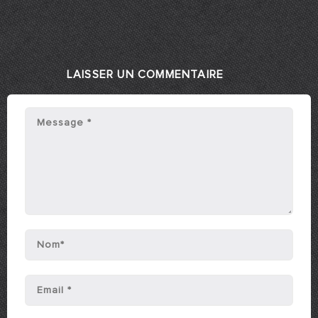
LAISSER UN COMMENTAIRE