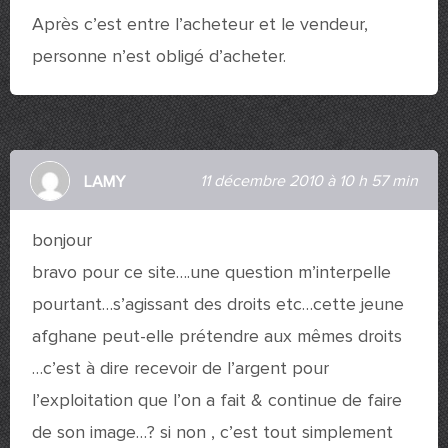
Après c’est entre l’acheteur et le vendeur,
personne n’est obligé d’acheter.
11 décembre 2010 à 10 h 57 min
LAMY
bonjour
bravo pour ce site….une question m’interpelle
pourtant…s’agissant des droits etc…cette jeune
afghane peut-elle prétendre aux mêmes droits
…c’est à dire recevoir de l’argent pour
l’exploitation que l’on a fait & continue de faire
de son image…? si non , c’est tout simplement