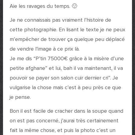
Aie les ravages du temps. 🙂
Je ne connaissais pas vraiment l’histoire de
cette photographie. En lisant le texte je ne peux
m’empêcher de trouver ça quelque peu déplacé
de vendre l’image à ce prix là.
Je me dis “P’tin 75000€ grâce à la misère d’une
petite afghane” et lui, bah il va maintenant, il va
pouvoir se payer son salon cuir dernier cri”. Je
vulgarise la chose mais c’est à peu près ce que
je pense.
Bon il est facile de cracher dans la soupe quand
on est pas concerné, j’aurai très certainement
fait la même chose, et puis la photo c’est un