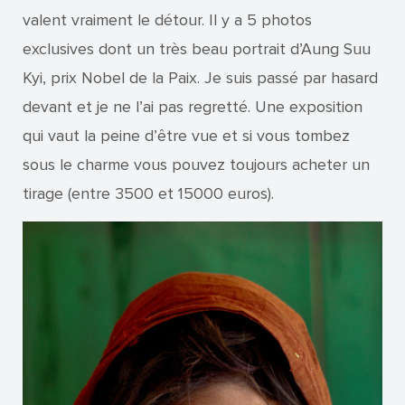
valent vraiment le détour. Il y a 5 photos
exclusives dont un très beau portrait d’Aung Suu
Kyi, prix Nobel de la Paix. Je suis passé par hasard
devant et je ne l’ai pas regretté. Une exposition
qui vaut la peine d’être vue et si vous tombez
sous le charme vous pouvez toujours acheter un
tirage (entre 3500 et 15000 euros).