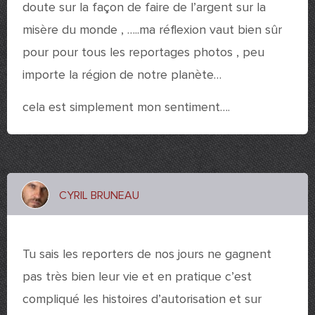
doute sur la façon de faire de l’argent sur la
misère du monde , …..ma réflexion vaut bien sûr
pour pour tous les reportages photos , peu
importe la région de notre planète…
cela est simplement mon sentiment….
CYRIL BRUNEAU
12 décembre 2010 à 17 h 20 min
Tu sais les reporters de nos jours ne gagnent
pas très bien leur vie et en pratique c’est
compliqué les histoires d’autorisation et sur