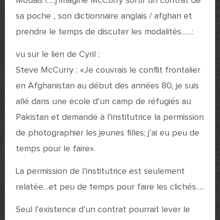
Mouais !…..j’imagine McCurry sortir un contrat de
sa poche , son dictionnaire anglais / afghan et
prendre le temps de discuter les modalités……:
vu sur le lien de Cyril :
Steve McCurry : «Je couvrais le conflit frontalier
en Afghanistan au début des années 80, je suis
allé dans une école d’un camp de réfugiés au
Pakistan et demandé à l’institutrice la permission
de photographier les jeunes filles; j’ai eu peu de
temps pour le faire».
La permission de l’institutrice est seulement
relatée…et peu de temps pour faire les clichés…..
Seul l’existence d’un contrat pourrait lever le