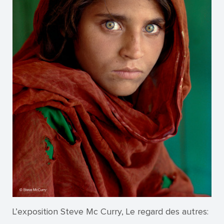
L’exposition Steve Mc Curry, Le regard des autres: