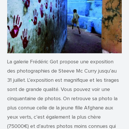
La galerie Frédéric Got propose une exposition
des photographies de Steeve Mc Curry jusqu’au
31 juillet. L’exposition est magnifique et les tirages
sont de grande qualité. Vous pouvez voir une
cinquantaine de photos. On retrouve sa photo la
plus connue celle de la jeune fille Afghane aux
yeux verts, c’est également la plus chère
(75000€) et d’autres photos moins connues qui