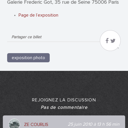
Galerie Frederic Got, 35 rue de Seine 75006 Paris
Page de l’exposition
Partager ce billet
exposition photo
REJOIGNEZ LA DISCUSSION
Pas de commentaire
25 juin 2010 à 13 h 56 min
ZE COURLIS