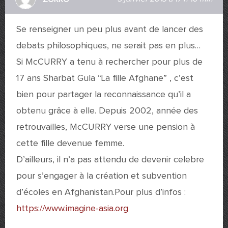
Se renseigner un peu plus avant de lancer des
debats philosophiques, ne serait pas en plus…
Si McCURRY a tenu à rechercher pour plus de
17 ans Sharbat Gula “La fille Afghane” , c’est
bien pour partager la reconnaissance qu’il a
obtenu grâce à elle. Depuis 2002, année des
retrouvailles, McCURRY verse une pension à
cette fille devenue femme.
D’ailleurs, il n’a pas attendu de devenir celebre
pour s’engager à la création et subvention
d’écoles en Afghanistan.Pour plus d’infos :
https://www.imagine-asia.org