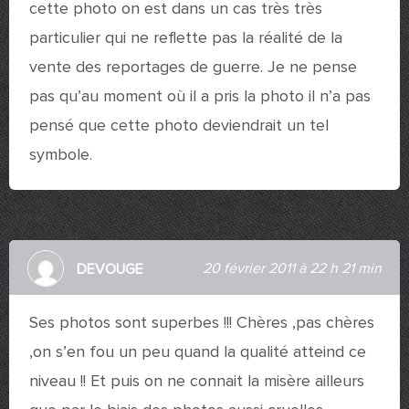
cette photo on est dans un cas très très
particulier qui ne reflette pas la réalité de la
vente des reportages de guerre. Je ne pense
pas qu’au moment où il a pris la photo il n’a pas
pensé que cette photo deviendrait un tel
symbole.
20 février 2011 à 22 h 21 min
DEVOUGE
Ses photos sont superbes !!! Chères ,pas chères
,on s’en fou un peu quand la qualité atteind ce
niveau !! Et puis on ne connait la misère ailleurs