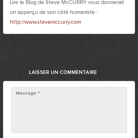
Lire le Blog de Steve McCURRY vous donnerait
un apperçu de son côté humaniste :
http://www.stevemccurry.com
LAISSER UN COMMENTAIRE