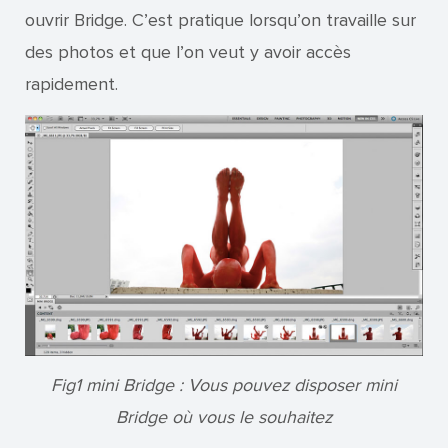
ouvrir Bridge. C’est pratique lorsqu’on travaille sur
des photos et que l’on veut y avoir accès
rapidement.
Fig1 mini Bridge : Vous pouvez disposer mini
Bridge où vous le souhaitez