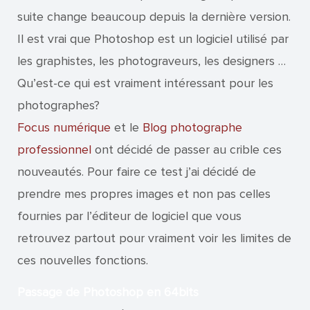
suite change beaucoup depuis la dernière version.
Il est vrai que Photoshop est un logiciel utilisé par
les graphistes, les photograveurs, les designers …
Qu’est-ce qui est vraiment intéressant pour les
photographes?
Focus numérique
et le
Blog photographe
professionnel
ont décidé de passer au crible ces
nouveautés. Pour faire ce test j’ai décidé de
prendre mes propres images et non pas celles
fournies par l’éditeur de logiciel que vous
retrouvez partout pour vraiment voir les limites de
ces nouvelles fonctions.
Passage de Photoshop en 64bits