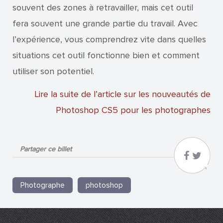
souvent des zones à retravailler, mais cet outil
fera souvent une grande partie du travail. Avec
l’expérience, vous comprendrez vite dans quelles
situations cet outil fonctionne bien et comment
utiliser son potentiel.
Lire la suite de l’article sur les nouveautés de
Photoshop CS5 pour les photographes
Partager ce billet
Photographe
photoshop