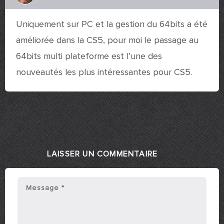
Uniquement sur PC et la gestion du 64bits a été
améliorée dans la CS5, pour moi le passage au
64bits multi plateforme est l’une des
nouveautés les plus intéressantes pour CS5.
LAISSER UN COMMENTAIRE