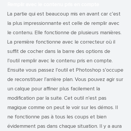
Remplir avec le contenu pris en compte
La partie qui est beaucoup mis en avant car c’est
la plus impressionnante est celle de remplir avec
le contenu. Elle fonctionne de plusieurs manières.
La première fonctionne avec le correcteur où il
suffit de cocher dans la barre des options de
l’outil remplir avec le contenu pris en compte.
Ensuite vous passez l’outil et Photoshop s’occupe
de reconstituer l’arrière plan. Vous pouvez agir sur
un calque pour affiner plus facilement la
modification par la suite. Cet outil n’est pas
magique comme on peut le voir sur les démos. Il
ne fonctionne pas à tous les coups et bien
évidemment pas dans chaque situation. Il y a aura