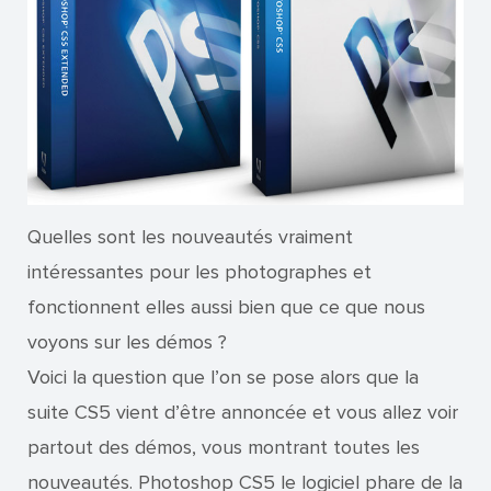
Quelles sont les nouveautés vraiment
intéressantes pour les photographes et
fonctionnent elles aussi bien que ce que nous
voyons sur les démos ?
Voici la question que l’on se pose alors que la
suite CS5 vient d’être annoncée et vous allez voir
partout des démos, vous montrant toutes les
nouveautés. Photoshop CS5 le logiciel phare de la