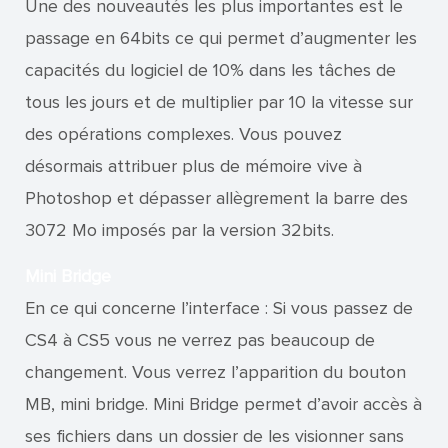
Une des nouveautés les plus importantes est le
passage en 64bits ce qui permet d’augmenter les
capacités du logiciel de 10% dans les tâches de
tous les jours et de multiplier par 10 la vitesse sur
des opérations complexes. Vous pouvez
désormais attribuer plus de mémoire vive à
Photoshop et dépasser allègrement la barre des
3072 Mo imposés par la version 32bits.
Mini Bridge
En ce qui concerne l’interface : Si vous passez de
CS4 à CS5 vous ne verrez pas beaucoup de
changement. Vous verrez l’apparition du bouton
MB, mini bridge. Mini Bridge permet d’avoir accès à
ses fichiers dans un dossier de les visionner sans