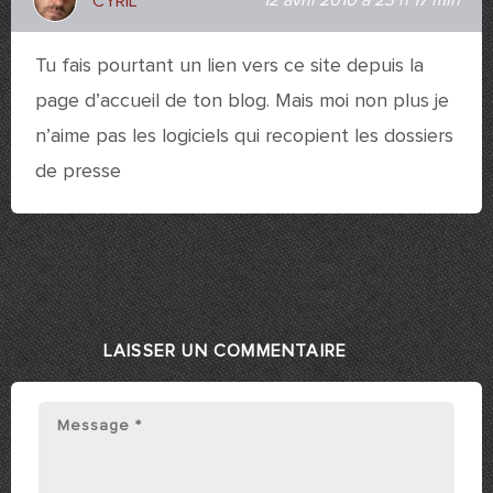
12 avril 2010 à 23 h 17 min
CYRIL
Tu fais pourtant un lien vers ce site depuis la
page d’accueil de ton blog. Mais moi non plus je
n’aime pas les logiciels qui recopient les dossiers
de presse
LAISSER UN COMMENTAIRE