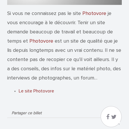
Si vous ne connaissez pas le site
Photovore
je
vous encourage à le découvrir. Tenir un site
demande beaucoup de travail et beaucoup de
temps et
Photovore
est un site de qualité que je
lis depuis longtemps avec un vrai contenu. Il ne se
contente pas de recopier ce qu’il voit ailleurs. Il y
a des conseils, des infos sur le matériel photo, des
interviews de photographes, un forum…
Le site Photovore
Partager ce billet