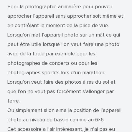
Pour la photographie animalière pour pouvoir
approcher l’appareil sans approcher soit même et
en contrôlant le moment de la prise de vue.
Lorsqu’on met l’appareil photo sur un mât ce qui
peut être utile lorsque l’on veut faire une photo
avec de la foule par exemple pour les
photographes de concerts ou pour les
photographes sportifs lors d’un marathon.
Lorsqu’on veut faire des photos à ras du sol et
que l’on ne veut pas forcément s’allonger par
terre.
Ou simplement si on aime la position de l’appareil
photo au niveau du bassin comme au 6×6.
Cet accessoire a l’air intéressant, je n’ai pas eu