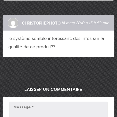
14 mars 2010 à 15 h 53 min
CHRISTOPHEPHOTO
le système semble intéressant. des infos sur la
qualité de ce produit??
LAISSER UN COMMENTAIRE