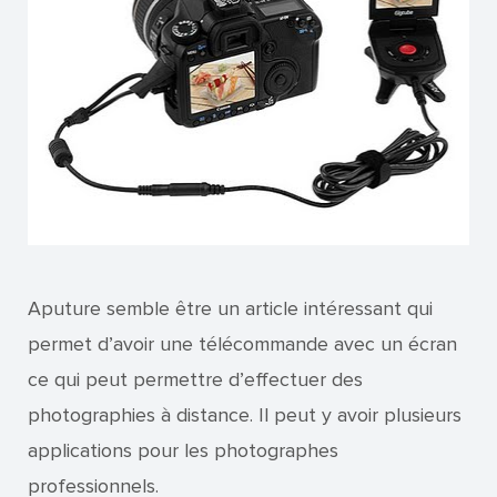
Aputure semble être un article intéressant qui
permet d’avoir une télécommande avec un écran
ce qui peut permettre d’effectuer des
photographies à distance. Il peut y avoir plusieurs
applications pour les photographes
professionnels.