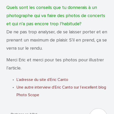
Quels sont les conseils que tu donnerais à un
photographe qui va faire des photos de concerts
et qui n’a pas encore trop l’habitude?
De ne pas trop analyser, de se laisser porter et en
prenant un maximum de plaisir. S’il en prend, ça se
verra sur le rendu.
Merci Eric et merci pour tes photos pour illustrer
l’article.
L’adresse du site d’Eric Canto
Une autre interview d’Eric Canto sur l’excellent blog
Photo Scope