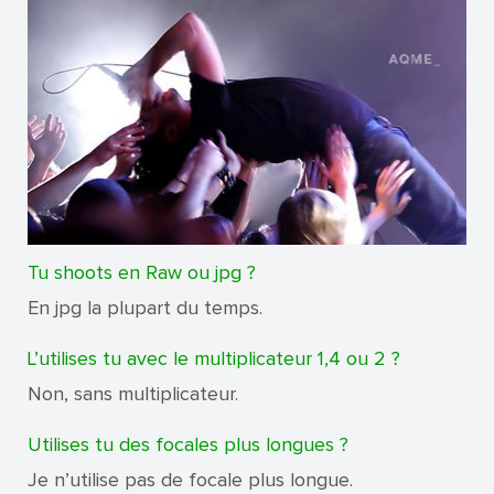
Tu shoots en Raw ou jpg ?
En jpg la plupart du temps.
L’utilises tu avec le multiplicateur 1,4 ou 2 ?
Non, sans multiplicateur.
Utilises tu des focales plus longues ?
Je n’utilise pas de focale plus longue.