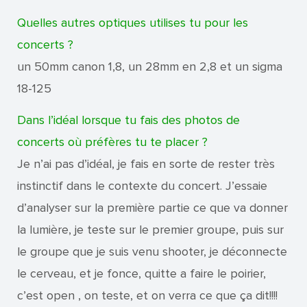
Quelles autres optiques utilises tu pour les
concerts ?
un 50mm canon 1,8, un 28mm en 2,8 et un sigma
18-125
Dans l’idéal lorsque tu fais des photos de
concerts où préfères tu te placer ?
Je n’ai pas d’idéal, je fais en sorte de rester très
instinctif dans le contexte du concert. J’essaie
d’analyser sur la première partie ce que va donner
la lumière, je teste sur le premier groupe, puis sur
le groupe que je suis venu shooter, je déconnecte
le cerveau, et je fonce, quitte a faire le poirier,
c’est open , on teste, et on verra ce que ça dit!!!!