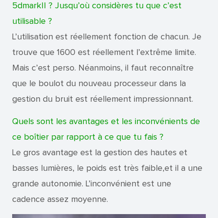
5dmarkII ? Jusqu’où considères tu que c’est
utilisable ?
L’utilisation est réellement fonction de chacun. Je
trouve que 1600 est réellement l’extrême limite.
Mais c’est perso. Néanmoins, il faut reconnaître
que le boulot du nouveau processeur dans la
gestion du bruit est réellement impressionnant.
Quels sont les avantages et les inconvénients de
ce boîtier par rapport à ce que tu fais ?
Le gros avantage est la gestion des hautes et
basses lumières, le poids est très faible,et il a une
grande autonomie. L’inconvénient est une
cadence assez moyenne.