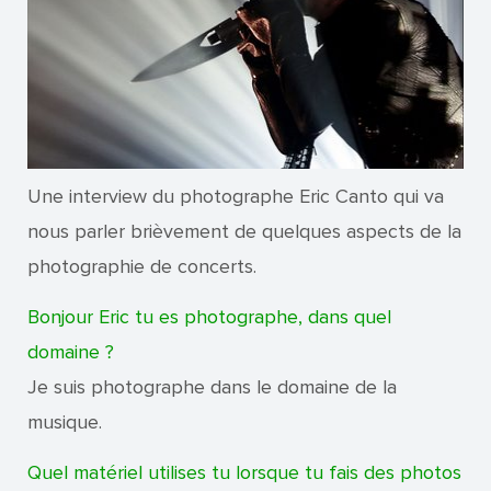
Une interview du photographe Eric Canto qui va
nous parler brièvement de quelques aspects de la
photographie de concerts.
Bonjour Eric tu es photographe, dans quel
domaine ?
Je suis photographe dans le domaine de la
musique.
Quel matériel utilises tu lorsque tu fais des photos