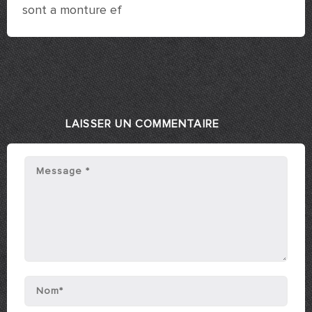
sont a monture ef
LAISSER UN COMMENTAIRE