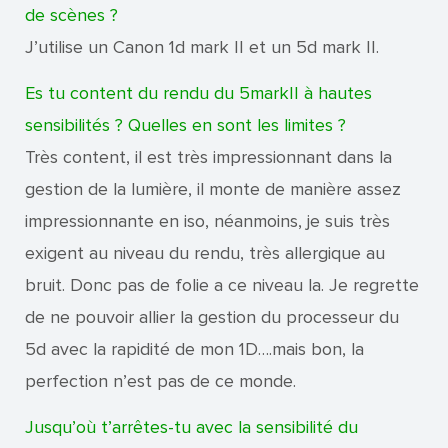
de scènes ?
J’utilise un Canon 1d mark II et un 5d mark II.
Es tu content du rendu du 5markII à hautes
sensibilités ? Quelles en sont les limites ?
Très content, il est très impressionnant dans la
gestion de la lumière, il monte de manière assez
impressionnante en iso, néanmoins, je suis très
exigent au niveau du rendu, très allergique au
bruit. Donc pas de folie a ce niveau la. Je regrette
de ne pouvoir allier la gestion du processeur du
5d avec la rapidité de mon 1D….mais bon, la
perfection n’est pas de ce monde.
Jusqu’où t’arrêtes-tu avec la sensibilité du