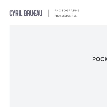
PHOTOGRAPHE
PROFESSIONNEL
POCK