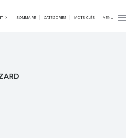
NT
SOMMAIRE
CATÉGORIES
MOTS CLÉS
MENU
IZARD