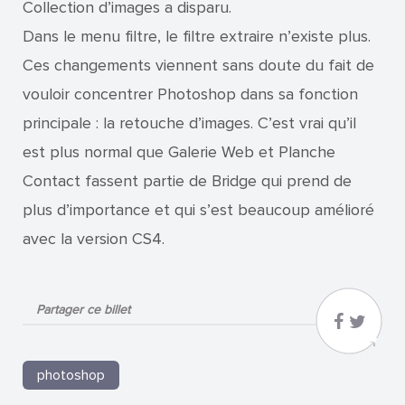
Collection d’images a disparu.
Dans le menu filtre, le filtre extraire n’existe plus.
Ces changements viennent sans doute du fait de
vouloir concentrer Photoshop dans sa fonction
principale : la retouche d’images. C’est vrai qu’il
est plus normal que Galerie Web et Planche
Contact fassent partie de Bridge qui prend de
plus d’importance et qui s’est beaucoup amélioré
avec la version CS4.
Partager ce billet
photoshop