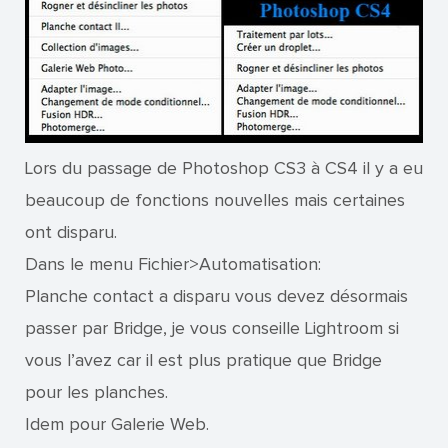
Lors du passage de Photoshop CS3 à CS4 il y a eu
beaucoup de fonctions nouvelles mais certaines
ont disparu.
Dans le menu Fichier>Automatisation:
Planche contact a disparu vous devez désormais
passer par Bridge, je vous conseille Lightroom si
vous l’avez car il est plus pratique que Bridge
pour les planches.
Idem pour Galerie Web.