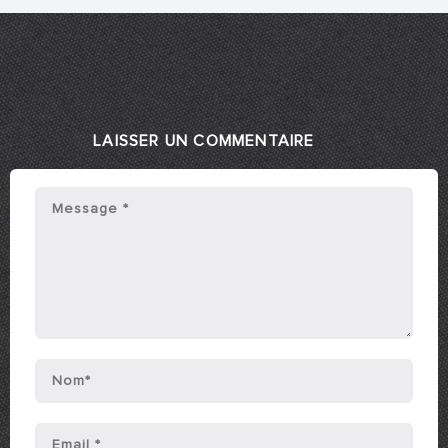
LAISSER UN COMMENTAIRE