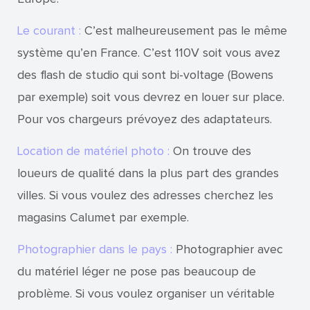
Le courant :
C’est malheureusement pas le même
système qu’en France. C’est 110V soit vous avez
des flash de studio qui sont bi-voltage (Bowens
par exemple) soit vous devrez en louer sur place.
Pour vos chargeurs prévoyez des adaptateurs.
Location de matériel photo :
On trouve des
loueurs de qualité dans la plus part des grandes
villes. Si vous voulez des adresses cherchez les
magasins Calumet par exemple.
Photographier dans le pays :
Photographier avec
du matériel léger ne pose pas beaucoup de
problème. Si vous voulez organiser un véritable