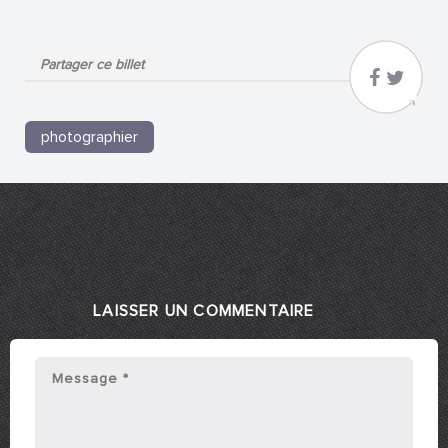
Partager ce billet
photographier
LAISSER UN COMMENTAIRE