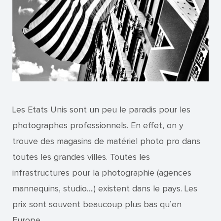
Les Etats Unis sont un peu le paradis pour les
photographes professionnels. En effet, on y
trouve des magasins de matériel photo pro dans
toutes les grandes villes. Toutes les
infrastructures pour la photographie (agences
mannequins, studio….) existent dans le pays. Les
prix sont souvent beaucoup plus bas qu’en
Europe.