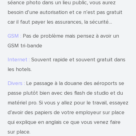
séance photo dans un lieu public, vous aurez
besoin d’une autorisation et ce n’est pas gratuit
car il faut payer les assurances, la sécurité…
GSM :
Pas de problème mais pensez à avoir un
GSM tri-bande
Internet :
Souvent rapide et souvent gratuit dans
les hotels.
Divers :
Le passage à la douane des aéroports se
passe plutôt bien avec des flash de studio et du
matériel pro. Si vous y allez pour le travail, essayez
d’avoir des papiers de votre employeur sur place
qui explique en anglais ce que vous venez faire
sur place.