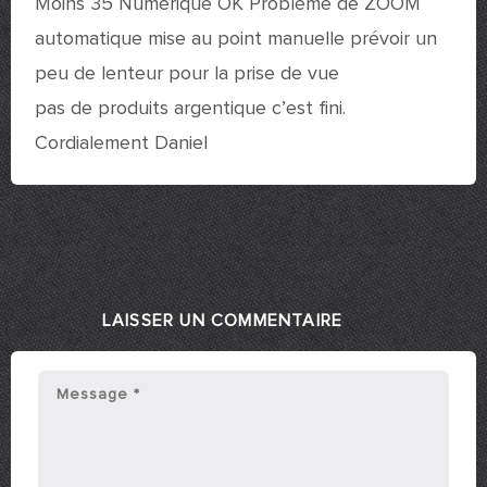
Moins 35 Numérique OK Problème de ZOOM
automatique mise au point manuelle prévoir un
peu de lenteur pour la prise de vue
pas de produits argentique c’est fini.
Cordialement Daniel
LAISSER UN COMMENTAIRE