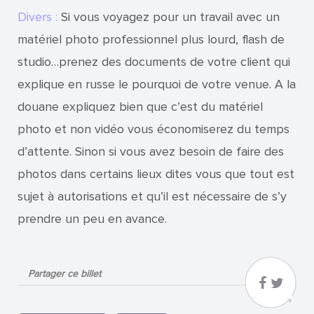
Divers :
Si vous voyagez pour un travail avec un
matériel photo professionnel plus lourd, flash de
studio…prenez des documents de votre client qui
explique en russe le pourquoi de votre venue. A la
douane expliquez bien que c’est du matériel
photo et non vidéo vous économiserez du temps
d’attente. Sinon si vous avez besoin de faire des
photos dans certains lieux dites vous que tout est
sujet à autorisations et qu’il est nécessaire de s’y
prendre un peu en avance.
Partager ce billet