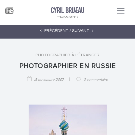
PHOTOGRAPHE
PRÉCÉDENT /
SUIVANT
PHOTOGRAPHIER À L'ÉTRANGER
PHOTOGRAPHIER EN RUSSIE
|
15 novembre 2007
0 commentaire