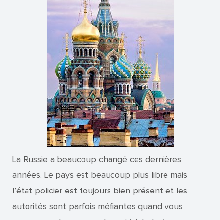
La Russie a beaucoup changé ces dernières
années. Le pays est beaucoup plus libre mais
l’état policier est toujours bien présent et les
autorités sont parfois méfiantes quand vous