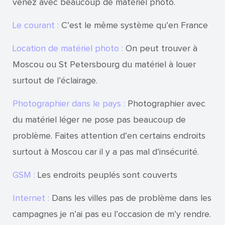
venez avec beaucoup de matériel photo.
Le courant :
C’est le même système qu’en France
Location de matériel photo :
On peut trouver à
Moscou ou St Petersbourg du matériel à louer
surtout de l’éclairage.
Photographier dans le pays :
Photographier avec
du matériel léger ne pose pas beaucoup de
problème. Faites attention d’en certains endroits
surtout à Moscou car il y a pas mal d’insécurité.
GSM :
Les endroits peuplés sont couverts
Internet :
Dans les villes pas de problème dans les
campagnes je n’ai pas eu l’occasion de m’y rendre.