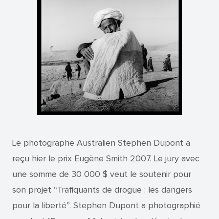
Le photographe Australien Stephen Dupont a
reçu hier le prix Eugène Smith 2007. Le jury avec
une somme de 30 000 $ veut le soutenir pour
son projet “Trafiquants de drogue : les dangers
pour la liberté”. Stephen Dupont a photographié