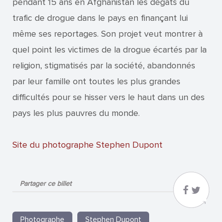
pendant 15 ans en Afghanistan les dégats du
trafic de drogue dans le pays en finançant lui
même ses reportages. Son projet veut montrer à
quel point les victimes de la drogue écartés par la
religion, stigmatisés par la société, abandonnés
par leur famille ont toutes les plus grandes
difficultés pour se hisser vers le haut dans un des
pays les plus pauvres du monde.
Site du photographe Stephen Dupont
Partager ce billet
Photographe
Stephen Dupont