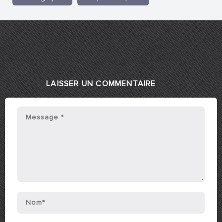
LAISSER UN COMMENTAIRE