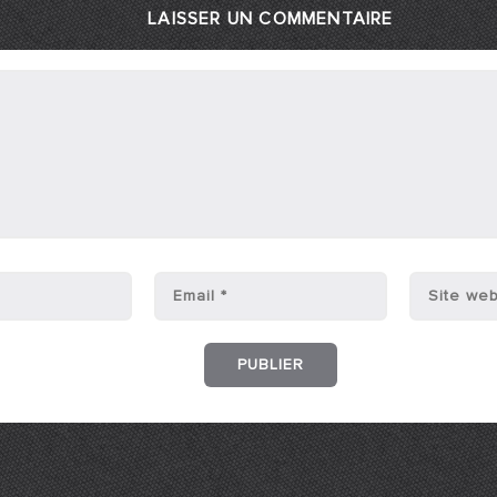
LAISSER UN COMMENTAIRE