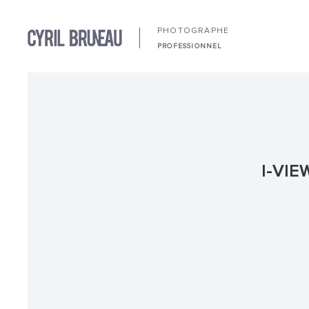
PHOTOGRAPHE
PROFESSIONNEL
I-VIE