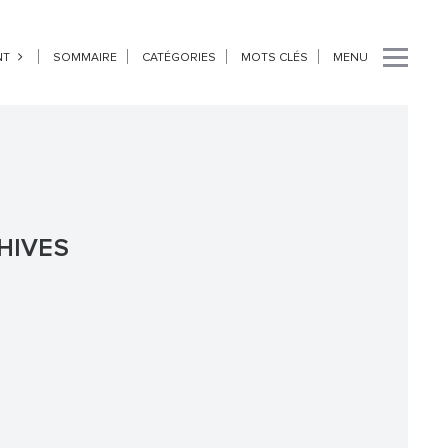
NT
SOMMAIRE
CATÉGORIES
MOTS CLÉS
MENU
CHIVES