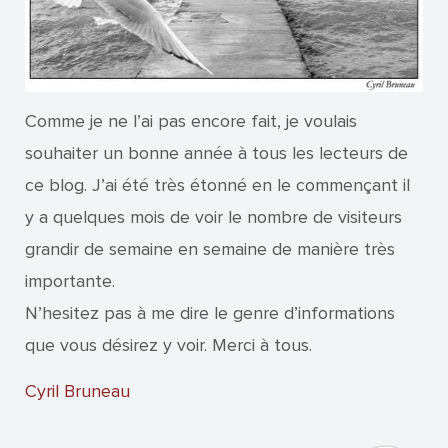
Comme je ne l’ai pas encore fait, je voulais
souhaiter un bonne année à tous les lecteurs de
ce blog. J’ai été très étonné en le commençant il
y a quelques mois de voir le nombre de visiteurs
grandir de semaine en semaine de manière très
importante.
N’hesitez pas à me dire le genre d’informations
que vous désirez y voir. Merci à tous.
Cyril Bruneau