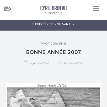
PHOTOGRAPHE
PRÉCÉDENT /
SUIVANT
PHOTOGRAPHIE
BONNE ANNÉE 2007
|
15 janvier 2007
0 commentaire