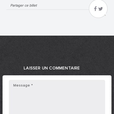
Partager ce billet
LAISSER UN COMMENTAIRE