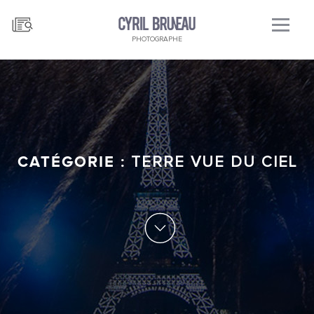
PHOTOGRAPHE
CATÉGORIE :
TERRE VUE DU CIEL