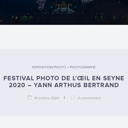
•
EXPOSITION PHOTO
PHOTOGRAPHE
FESTIVAL PHOTO DE L’ŒIL EN SEYNE
2020 – YANN ARTHUS BERTRAND
|
18 octobre 2020
0 commentaire