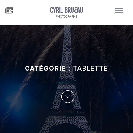
PHOTOGRAPHE
CATÉGORIE :
TABLETTE