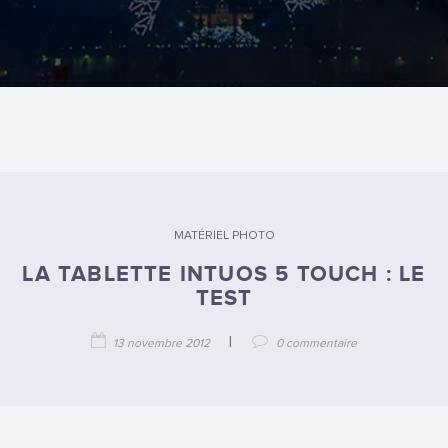
MATÉRIEL PHOTO
LA TABLETTE INTUOS 5 TOUCH : LE
TEST
|
13 novembre 2012
0 commentaire