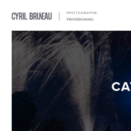
PHOTOGRAPHE
PROFESSIONNEL
CA