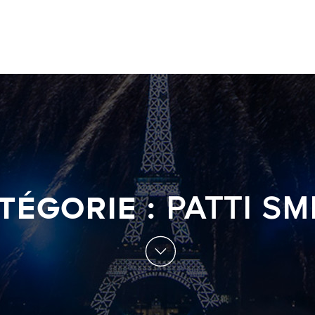
TÉGORIE :
PATTI SM