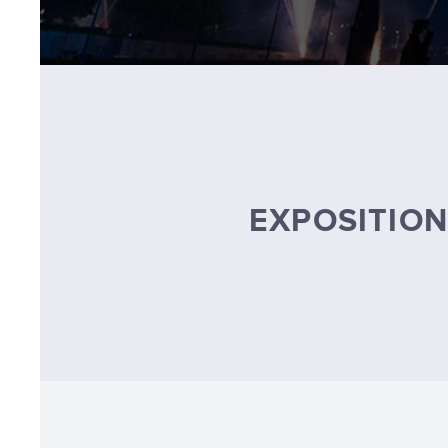
EXPOSITION