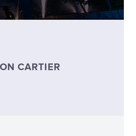
ION CARTIER