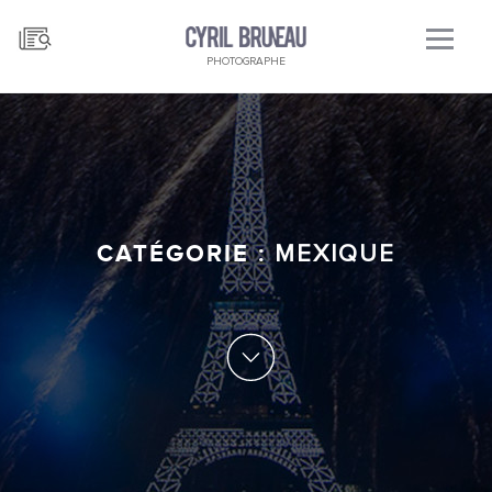
PHOTOGRAPHE
CATÉGORIE :
MEXIQUE