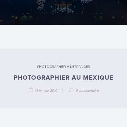
PHOTOGRAPHIER À L'ÉTRANGER
PHOTOGRAPHIER AU MEXIQUE
|
14 janvier 2010
0 commentaire