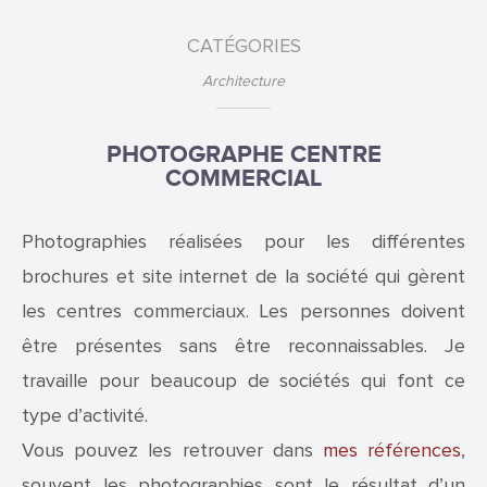
CATÉGORIES
Architecture
PHOTOGRAPHE CENTRE
COMMERCIAL
Photographies réalisées pour les différentes
brochures et site internet de la société qui gèrent
les centres commerciaux. Les personnes doivent
être présentes sans être reconnaissables. Je
travaille pour beaucoup de sociétés qui font ce
type d’activité.
Vous pouvez les retrouver dans
mes références
,
souvent les photographies sont le résultat d’un