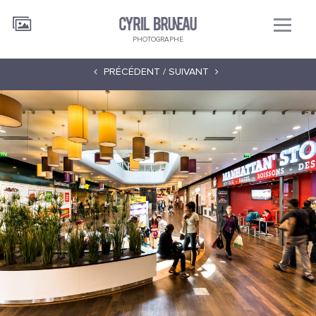
PHOTOGRAPHE
PRÉCÉDENT /
SUIVANT