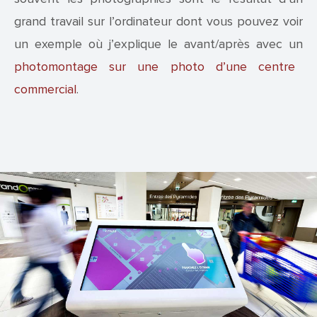
grand travail sur l’ordinateur dont vous pouvez voir
un exemple où j’explique le avant/après avec un
photomontage sur une photo d’une centre
commercial
.