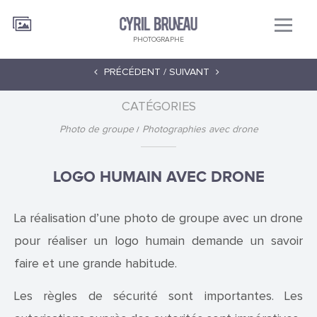
PHOTOGRAPHE
PRÉCÉDENT /
SUIVANT
CATÉGORIES
Photo de groupe
Photographies avec drone
LOGO HUMAIN AVEC DRONE
La réalisation d’une photo de groupe avec un drone
pour réaliser un logo humain demande un savoir
faire et une grande habitude.
Les règles de sécurité sont importantes. Les