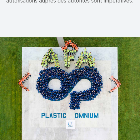
autorisations auprès des autorités sont impératives.