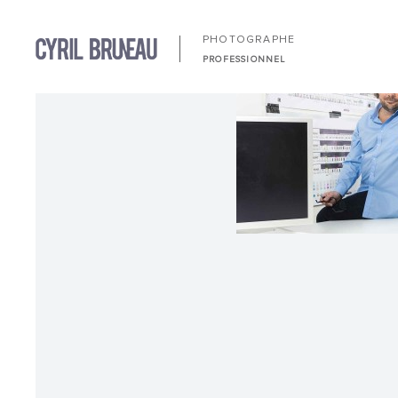
PHOTOGRAPHE
PROFESSIONNEL