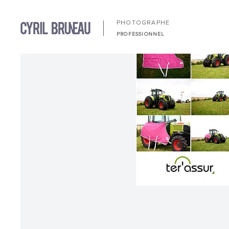
PHOTOGRAPHE
PROFESSIONNEL